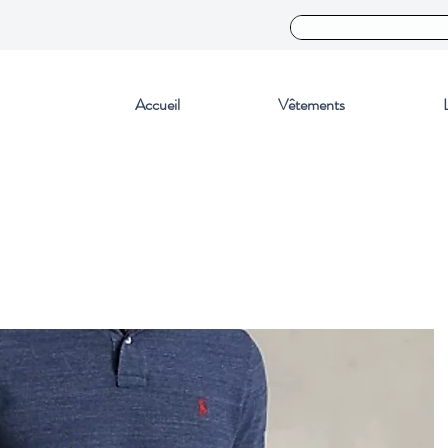
Accueil
Vêtements