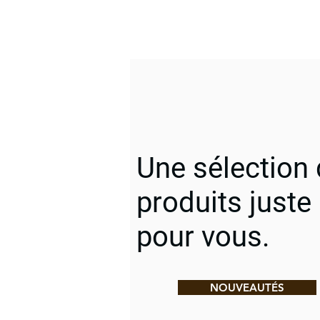
Une sélection
produits juste
pour vous.
NOUVEAUTÉS