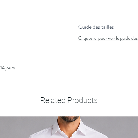
Guide des tailles
Cliquez ici pour voir le guide des 
14 jours
Related Products