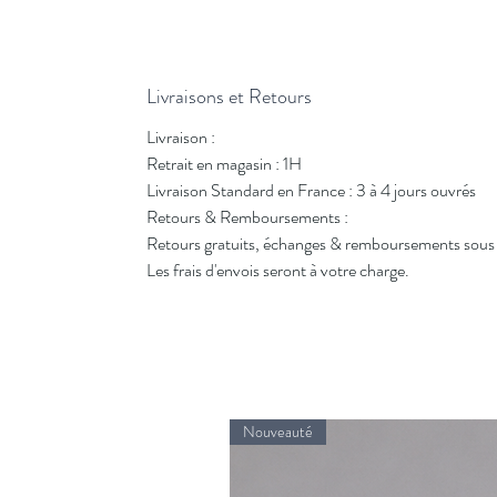
Livraisons et Retours
Livraison :
Retrait en magasin : 1H
Livraison Standard en France : 3 à 4 jours ouvrés
Retours & Remboursements :
Retours gratuits, échanges & remboursements sous 
Les frais d'envois seront à votre charge.
Nouveauté