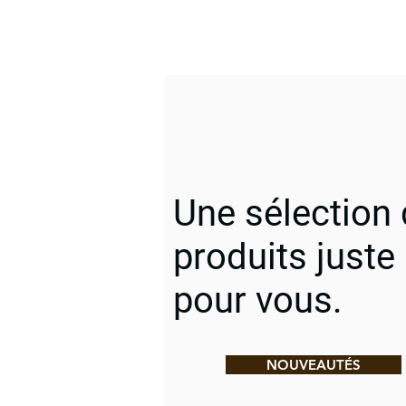
Une sélection
produits juste
pour vous.
NOUVEAUTÉS