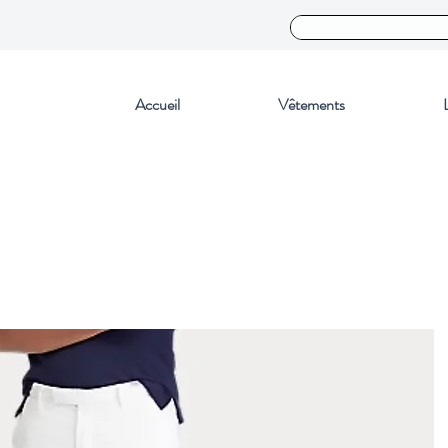
Accueil
Vêtements