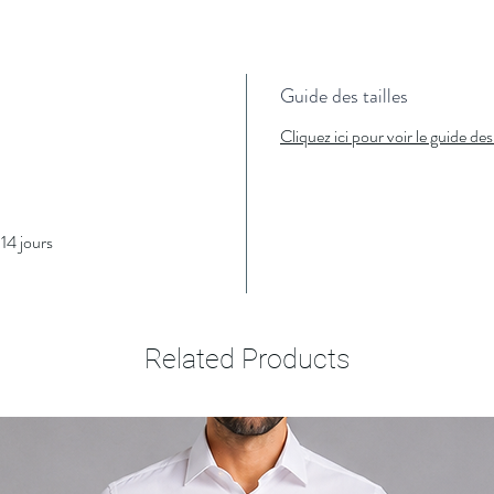
Guide des tailles
Cliquez ici pour voir le guide des 
14 jours
Related Products