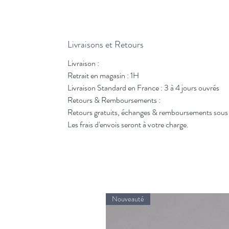
Livraisons et Retours
Livraison :
Retrait en magasin : 1H
Livraison Standard en France : 3 à 4 jours ouvrés
Retours & Remboursements :
Retours gratuits, échanges & remboursements sous 
Les frais d'envois seront à votre charge.
Nouveauté