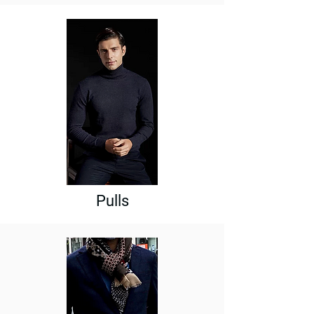
Pulls