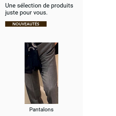
Une sélection de produits
juste pour vous.
NOUVEAUTÉS
Pantalons