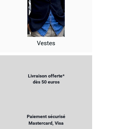
Vestes
Livraison offerte*
dès 50 euros
Paiement sécurisé
Mastercard, Visa