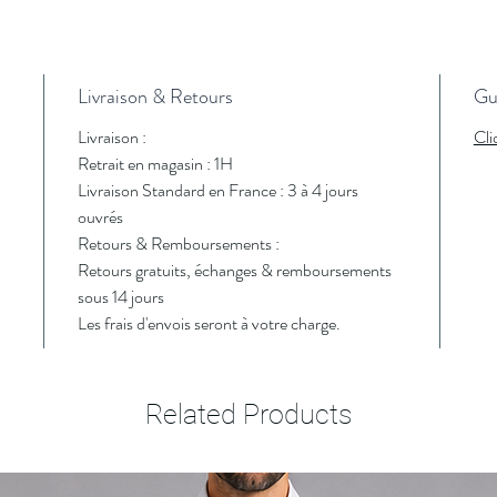
Livraison & Retours
Gui
Livraison :
Cli
Retrait en magasin : 1H
Livraison Standard en France : 3 à 4 jours
ouvrés
Retours & Remboursements :
Retours gratuits, échanges & remboursements
sous 14 jours
Les frais d'envois seront à votre charge.
Related Products