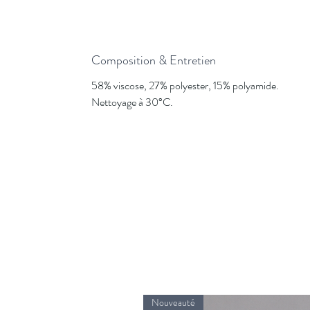
Composition & Entretien
58% viscose, 27% polyester, 15% polyamide.
Nettoyage à 30°C.
Nouveauté