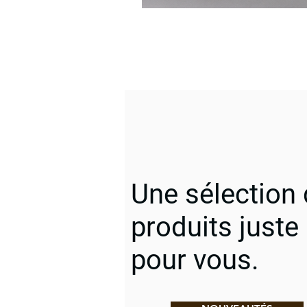
Une sélection
produits juste
pour vous.