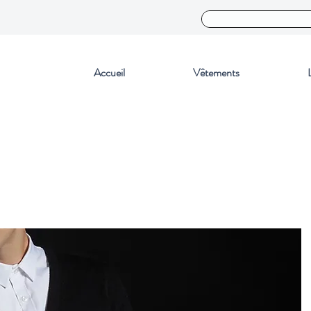
Accueil
Vêtements