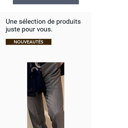
Une sélection de produits
juste pour vous.
NOUVEAUTÉS