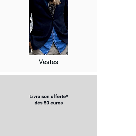
Vestes
Livraison offerte*
dès 50 euros