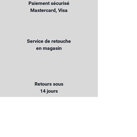
Paiement sécurisé
Mastercard, Visa
Service de retouche
en magasin
Retours sous
14 jours