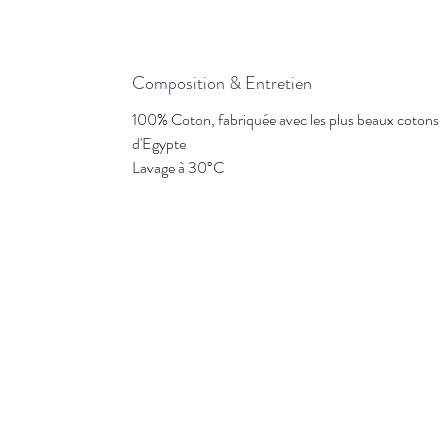
Composition & Entretien
100% Coton, fabriquée avec les plus beaux cotons
d'Egypte
Lavage à 30°C