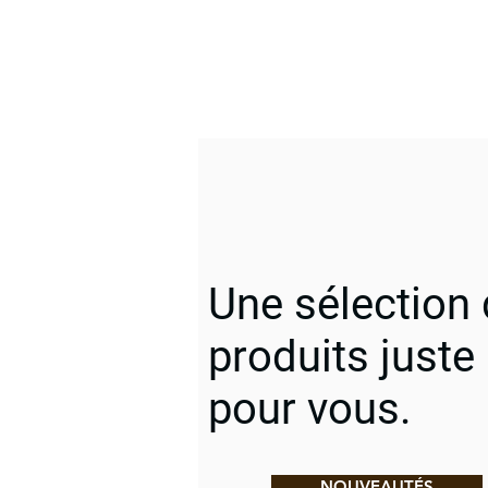
Une sélection
produits juste
pour vous.
NOUVEAUTÉS