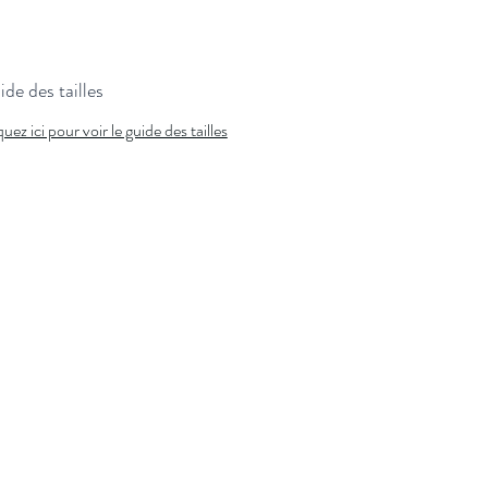
de des tailles
quez ici pour voir le guide des tailles