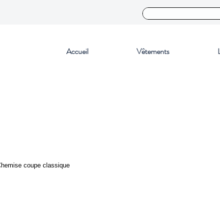
Accueil
Vêtements