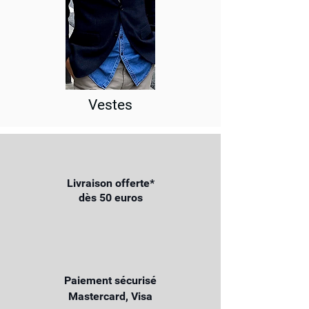
Vestes
Livraison offerte*
dès 50 euros
Paiement sécurisé
Mastercard, Visa