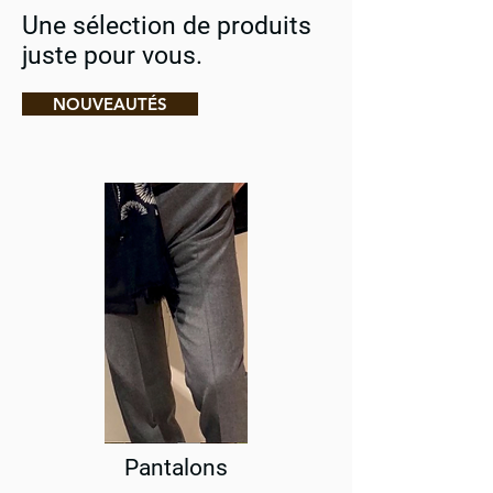
Une sélection de produits
juste pour vous.
NOUVEAUTÉS
Pantalons