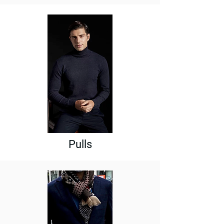
Pulls