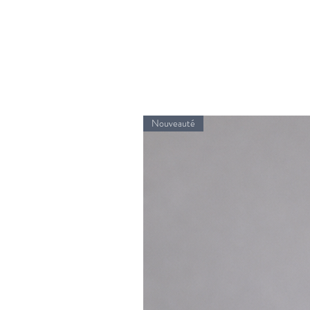
Nouveauté