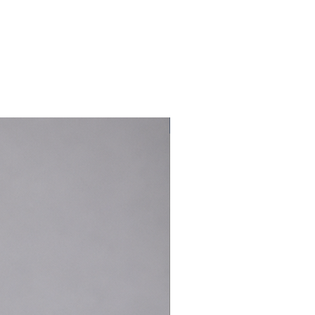
Nouveauté