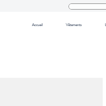
Accueil
Vêtements