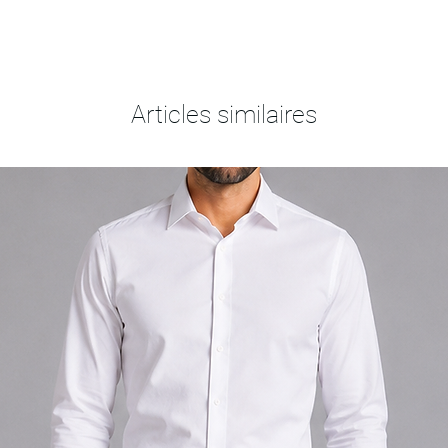
Articles similaires