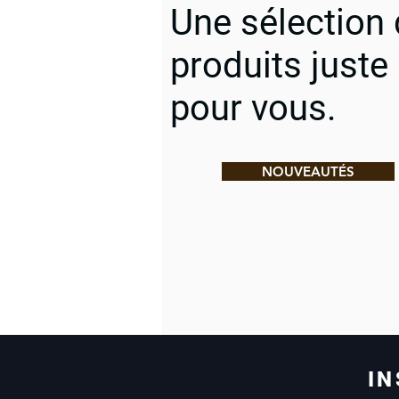
Une sélection
produits juste
pour vous.
NOUVEAUTÉS
IN