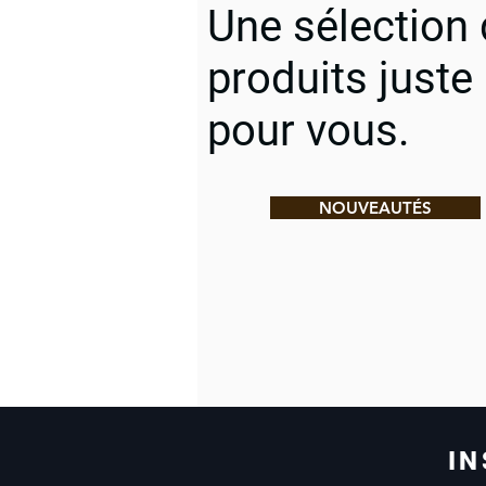
Une sélection
produits juste
pour vous.
NOUVEAUTÉS
IN