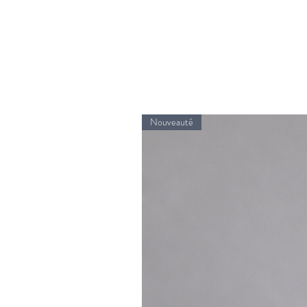
Nouveauté