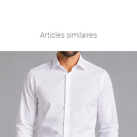
Articles similaires