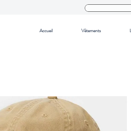
Accueil
Vêtements