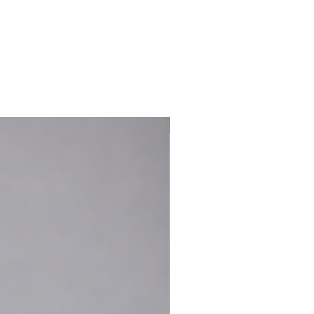
Nouveauté