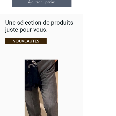
Ajouter au panier
Une sélection de produits
juste pour vous.
NOUVEAUTÉS