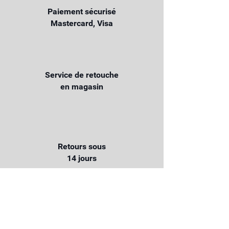
Paiement sécurisé
Mastercard, Visa
Service de retouche
en magasin
Retours sous
14 jours