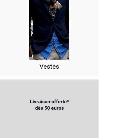
Vestes
Livraison offerte*
dès 50 euros