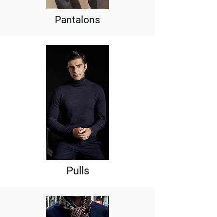
Pantalons
Pulls