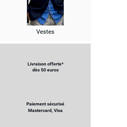
Vestes
Livraison offerte*
dès 50 euros
Paiement sécurisé
Mastercard, Visa