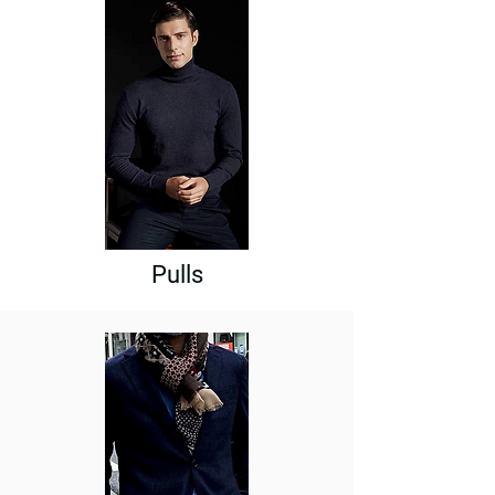
Pulls