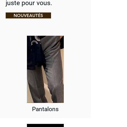
juste pour vous.
NOUVEAUTÉS
Pantalons