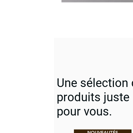
Une sélection
produits juste
pour vous.
NOUVEAUTÉS