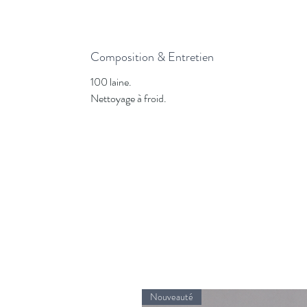
Composition & Entretien
100 laine.
Nettoyage à froid.
Nouveauté