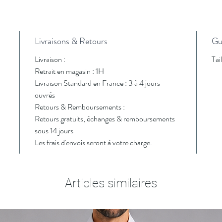
Livraisons & Retours
Gui
Livraison :
Tai
Retrait en magasin : 1H
Livraison Standard en France : 3 à 4 jours
ouvrés
Retours & Remboursements :
Retours gratuits, échanges & remboursements
sous 14 jours
Les frais d'envois seront à votre charge.
Articles similaires