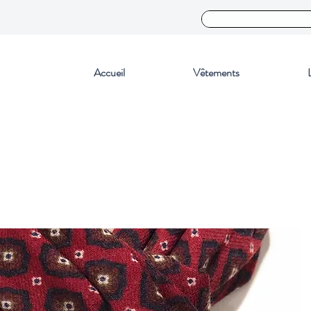
Accueil
Vêtements