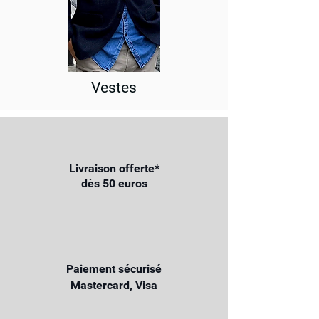
Vestes
Livraison offerte*
dès 50 euros
Paiement sécurisé
Mastercard, Visa