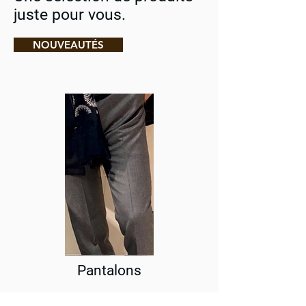
juste pour vous.
NOUVEAUTÉS
Pantalons