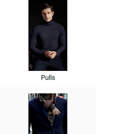
Pulls