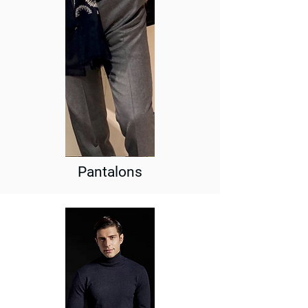
Pantalons