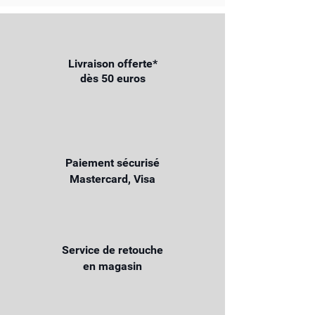
Livraison offerte*
dès 50 euros
Paiement sécurisé
Mastercard, Visa
Service de retouche
en magasin