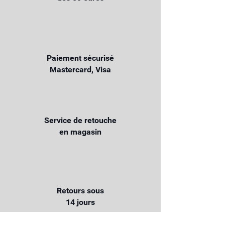
Paiement sécurisé
Mastercard, Visa
Service de retouche
en magasin
Retours sous
14 jours