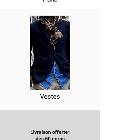
Vestes
Livraison offerte*
dès 50 euros