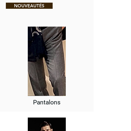
NOUVEAUTÉS
Pantalons