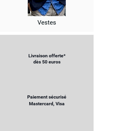
Vestes
Livraison offerte*
dès 50 euros
Paiement sécurisé
Mastercard, Visa