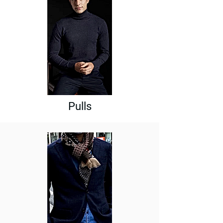
Pulls