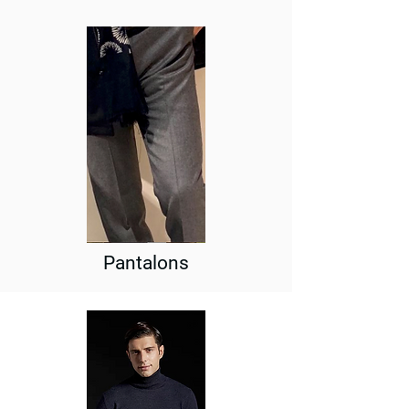
Pantalons