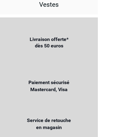
Vestes
Livraison offerte*
dès 50 euros
Paiement sécurisé
Mastercard, Visa
Service de retouche
en magasin