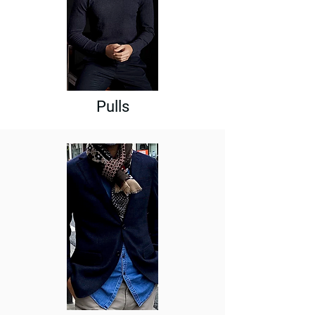
Pulls