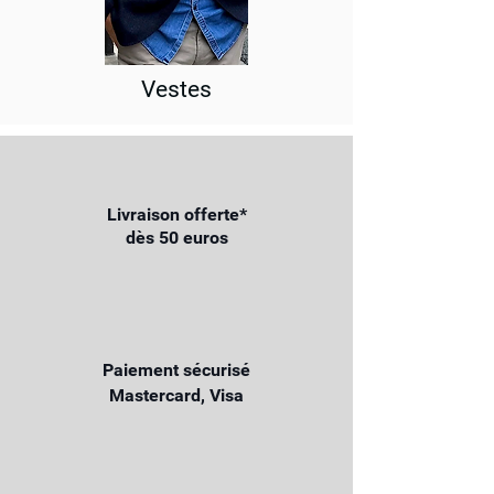
Vestes
Livraison offerte*
dès 50 euros
Paiement sécurisé
Mastercard, Visa