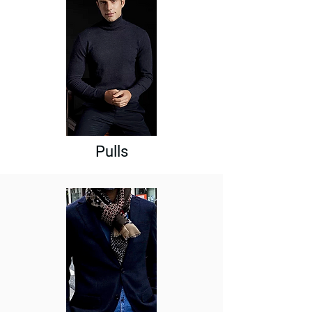
Pulls