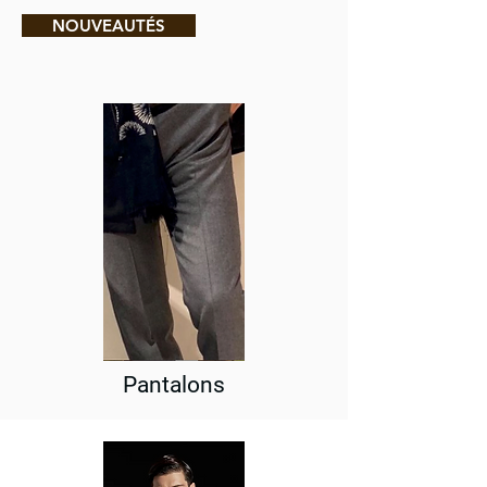
NOUVEAUTÉS
Pantalons