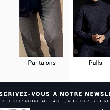
Pantalons
Pulls
SCRIVEZ-VOUS À NOTRE NEWSL
 RECEVOIR NOTRE ACTUALITÉ, NOS OFFRES ET N