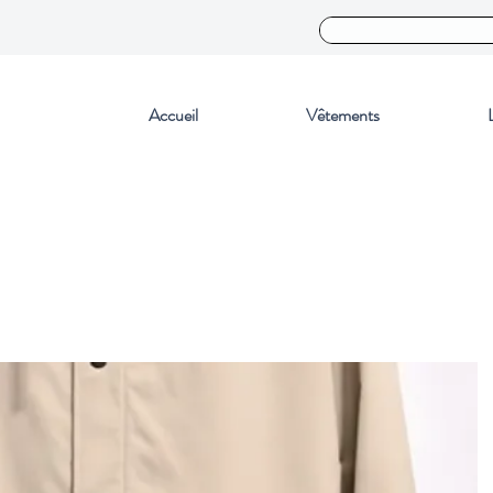
Accueil
Vêtements