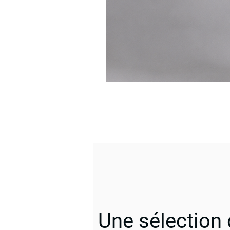
Une sélection