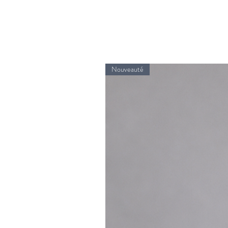
Nouveauté