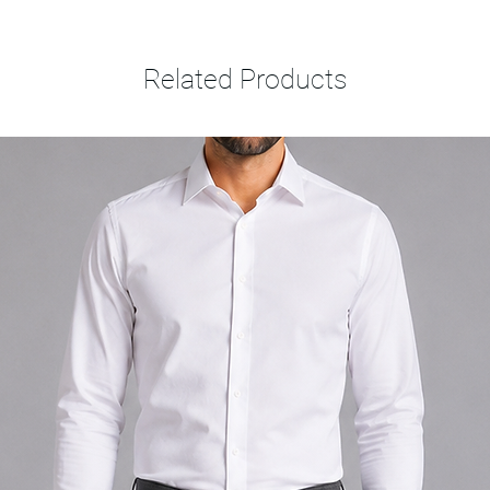
Related Products