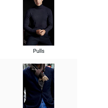
Pulls