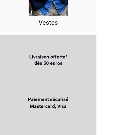
Vestes
Livraison offerte*
dès 50 euros
Paiement sécurisé
Mastercard, Visa