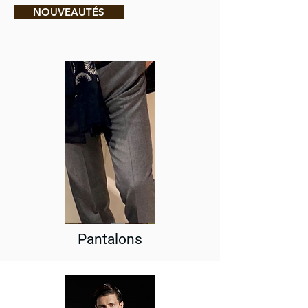
NOUVEAUTÉS
Pantalons