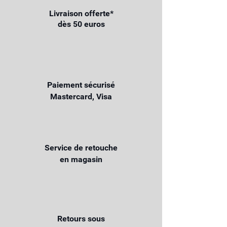
Livraison offerte*
dès 50 euros
Paiement sécurisé
Mastercard, Visa
Service de retouche
en magasin
Retours sous