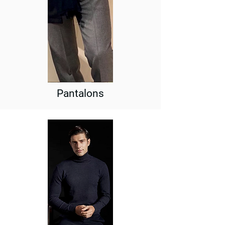
Pantalons