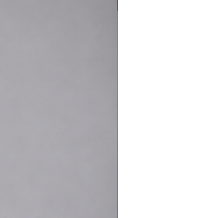
Nouveauté