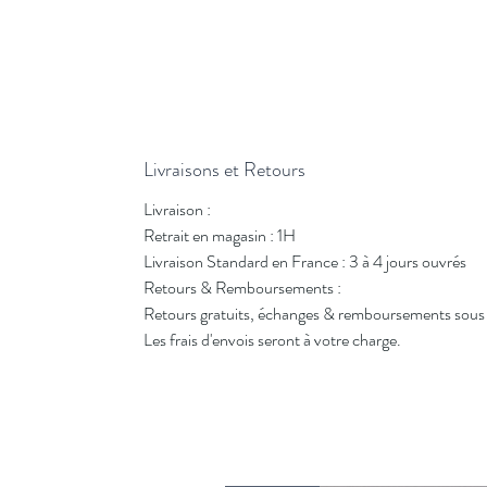
Livraisons et Retours
Livraison :
Retrait en magasin : 1H
Livraison Standard en France : 3 à 4 jours ouvrés
Retours & Remboursements :
Retours gratuits, échanges & remboursements sous 
Les frais d'envois seront à votre charge.