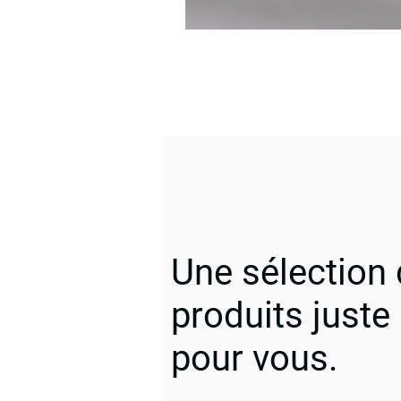
Une sélection
produits juste
pour vous.