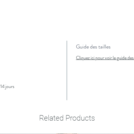
Guide des tailles
Cliquez ici pour voir le guide des 
14 jours
Related Products