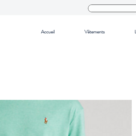
Accueil
Vêtements