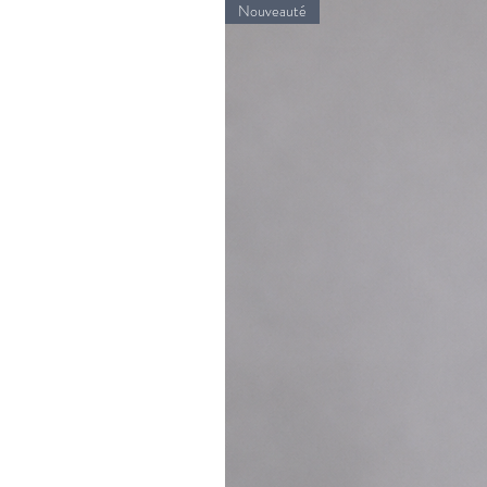
Nouveauté