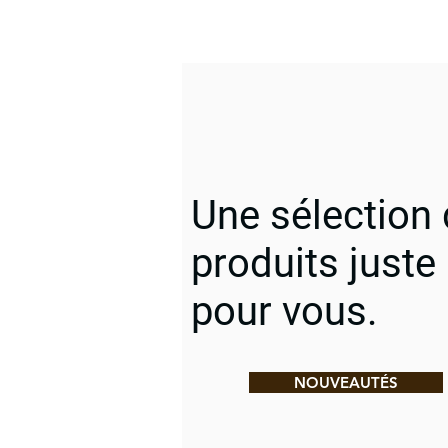
Une sélection
produits juste
pour vous.
NOUVEAUTÉS