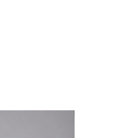
Nouveauté