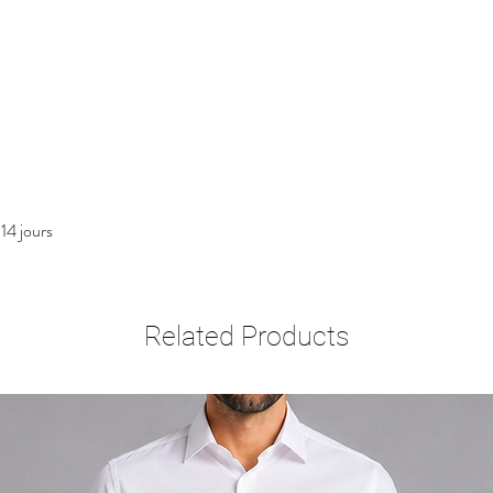
14 jours
Related Products