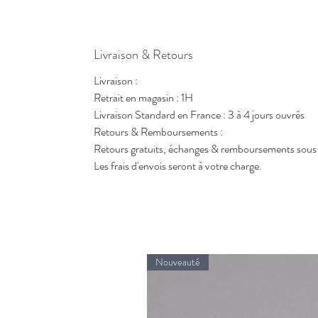
Livraison & Retours
Livraison :
Retrait en magasin : 1H
Livraison Standard en France : 3 à 4 jours ouvrés
Retours & Remboursements :
Retours gratuits, échanges & remboursements sous 
Les frais d'envois seront à votre charge.
Nouveauté