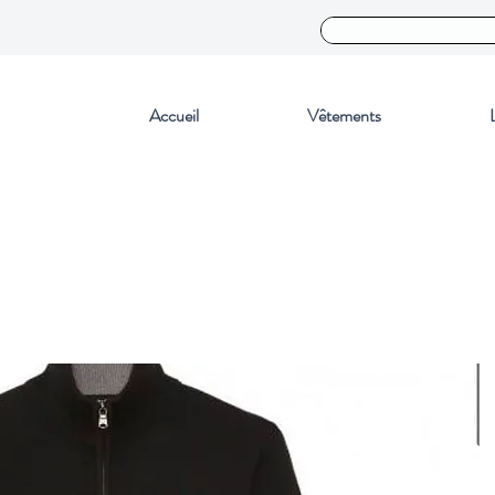
Accueil
Vêtements