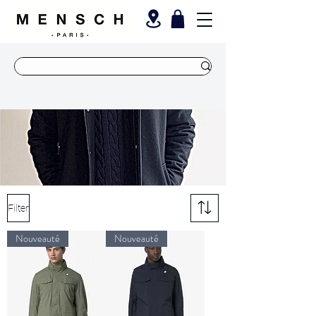
Filter
Nouveauté
Nouveauté