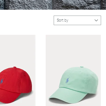
Sort by