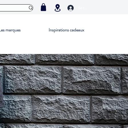
Se connecter
Les marques
Inspirations cadeaux