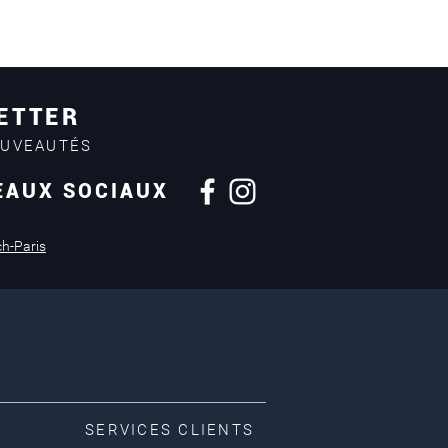
ETTER
OUVEAUTÉS
EAUX SOCIAUX
ch-Paris
SERVICES CLIENTS