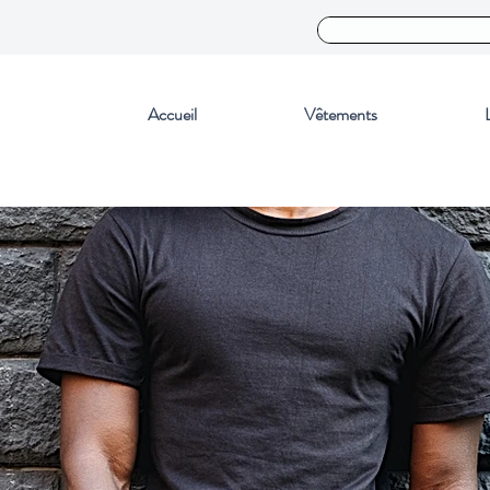
Accueil
Vêtements