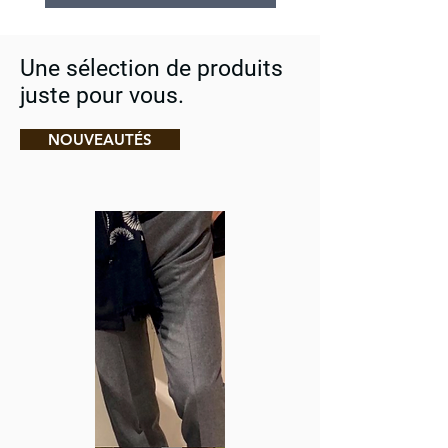
Une sélection de produits
juste pour vous.
NOUVEAUTÉS