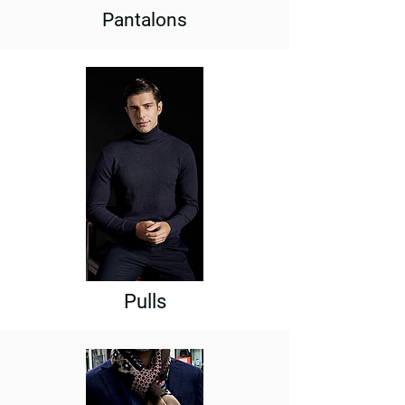
Pantalons
Pulls