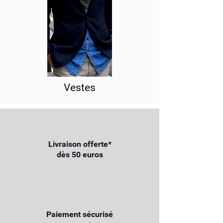
Vestes
Livraison offerte*
dès 50 euros
Paiement sécurisé