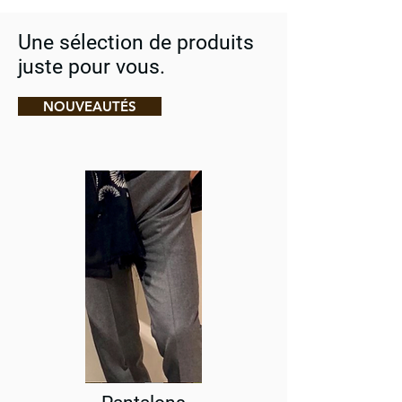
Une sélection de produits
juste pour vous.
NOUVEAUTÉS