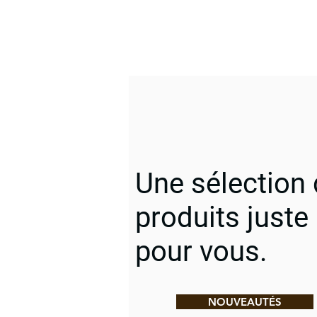
Une sélection
produits juste
pour vous.
NOUVEAUTÉS