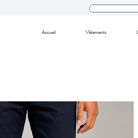
Accueil
Vêtements