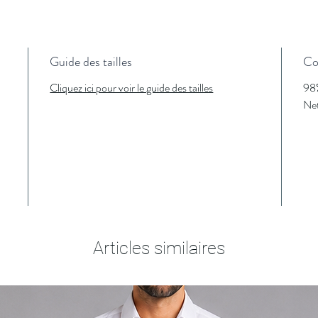
Guide des tailles
Co
Cliquez ici pour voir le guide des tailles
98%
Net
Articles similaires