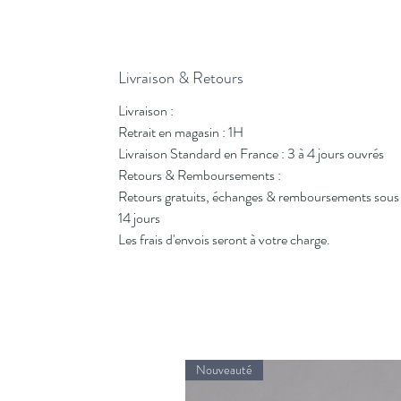
Livraison & Retours
Livraison :
Retrait en magasin : 1H
Livraison Standard en France : 3 à 4 jours ouvrés
Retours & Remboursements :
Retours gratuits, échanges & remboursements sous
14 jours
Les frais d'envois seront à votre charge.
Nouveauté