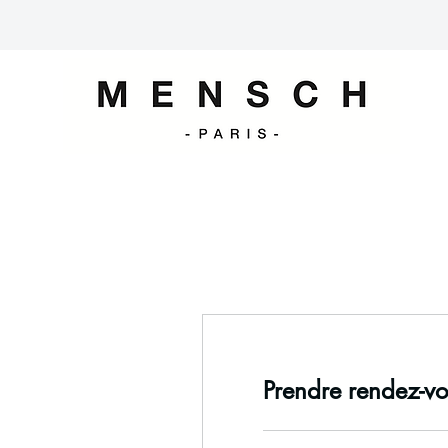
Prendre rendez-vo