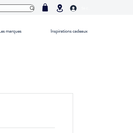
Se connecter
Les marques
Inspirations cadeaux