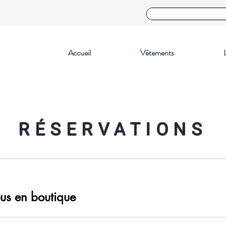
Accueil
Vêtements
RÉSERVATIONS
us en boutique