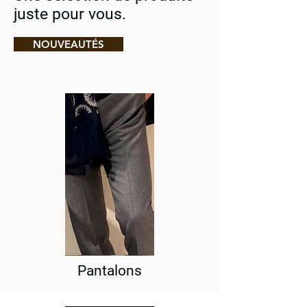
juste pour vous.
NOUVEAUTÉS
Pantalons