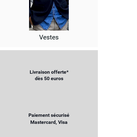
Vestes
Livraison offerte*
dès 50 euros
Paiement sécurisé
Mastercard, Visa