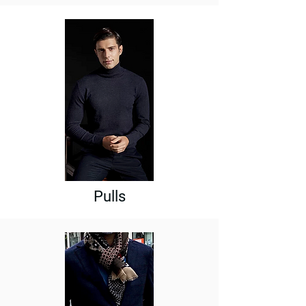
Pulls