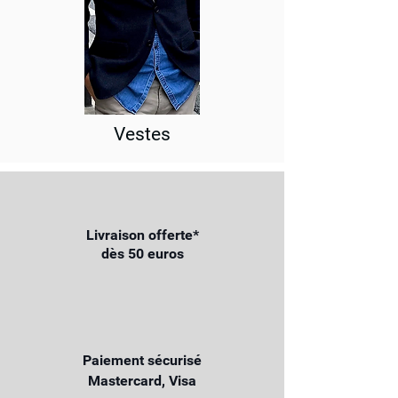
Vestes
Livraison offerte*
dès 50 euros
Paiement sécurisé
Mastercard, Visa