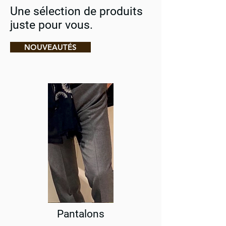
Une sélection de produits
juste pour vous.
NOUVEAUTÉS
Pantalons