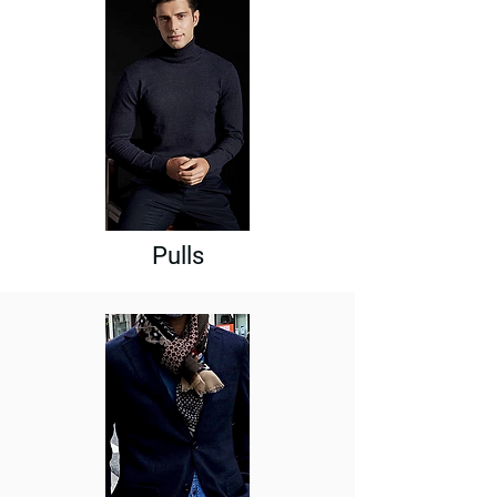
Pulls