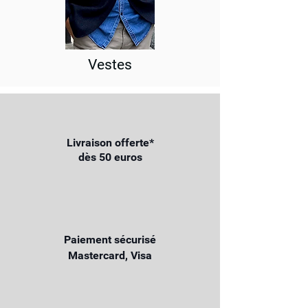
Vestes
Livraison offerte*
dès 50 euros
Paiement sécurisé
Mastercard, Visa