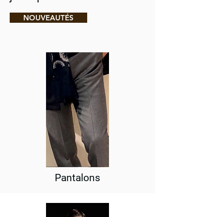
NOUVEAUTÉS
Pantalons