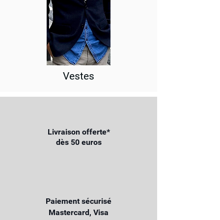
Vestes
Livraison offerte*
dès 50 euros
Paiement sécurisé
Mastercard, Visa