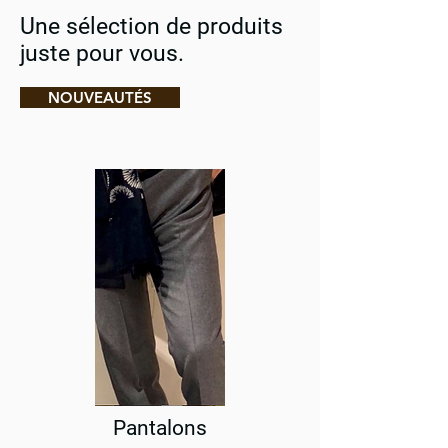
Une sélection de produits
juste pour vous.
NOUVEAUTÉS
Pantalons