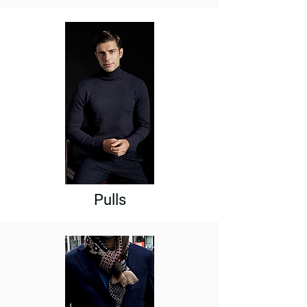
Pulls