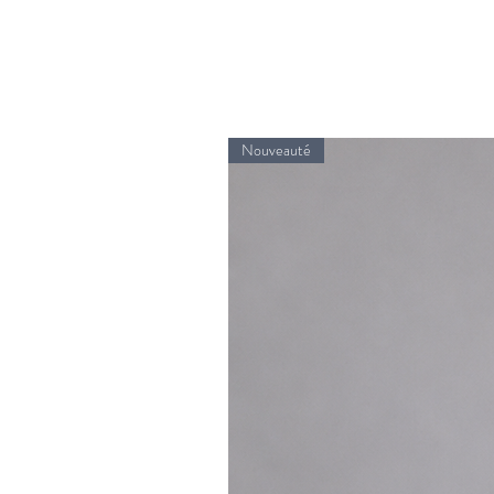
Nouveauté