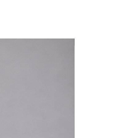
Nouveauté