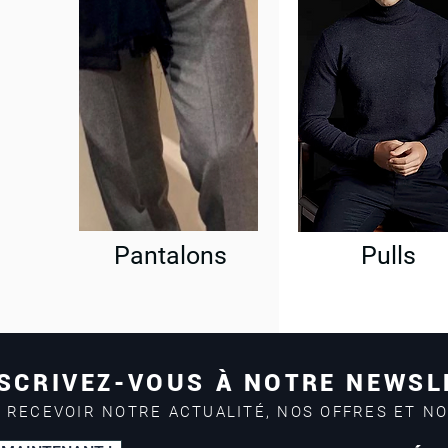
Pantalons
Pulls
SCRIVEZ-VOUS À NOTRE NEWSL
 RECEVOIR NOTRE ACTUALITÉ, NOS OFFRES ET N