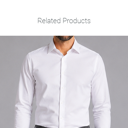
Related Products