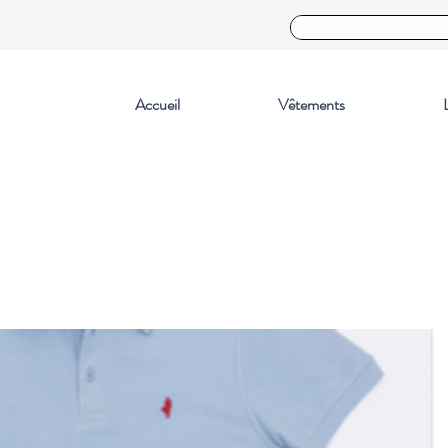
Accueil
Vêtements