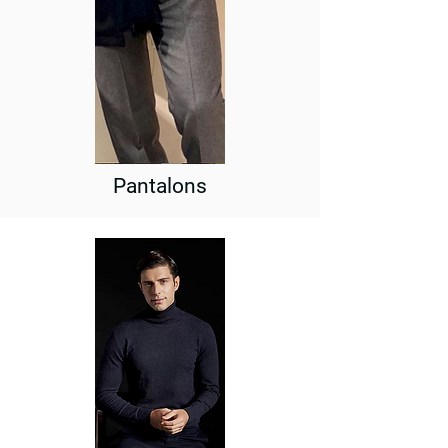
Pantalons