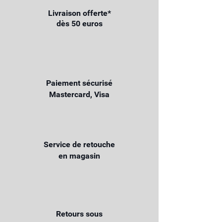
Livraison offerte*
dès 50 euros
Paiement sécurisé
Mastercard, Visa
Service de retouche
en magasin
Retours sous