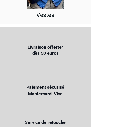
Vestes
Livraison offerte*
dès 50 euros
Paiement sécurisé
Mastercard, Visa
Service de retouche