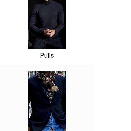
Pulls