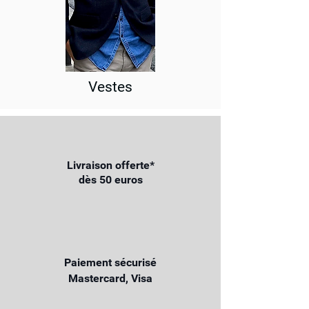
Vestes
Livraison offerte*
dès 50 euros
Paiement sécurisé
Mastercard, Visa