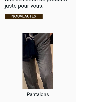
juste pour vous.
NOUVEAUTÉS
Pantalons