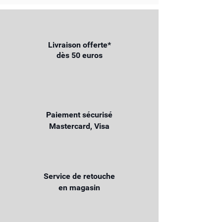
Livraison offerte*
dès 50 euros
Paiement sécurisé
Mastercard, Visa
Service de retouche
en magasin