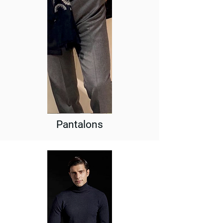
Pantalons