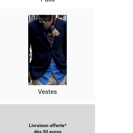
Vestes
Livraison offerte*
dès 50 euros