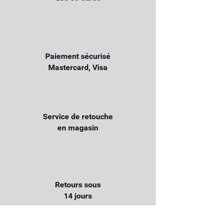
Paiement sécurisé
Mastercard, Visa
Service de retouche
en magasin
Retours sous
14 jours