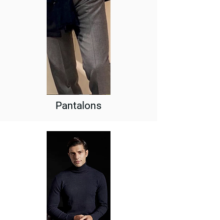
Pantalons