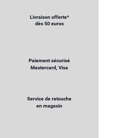
Livraison offerte*
dès 50 euros
Paiement sécurisé
Mastercard, Visa
Service de retouche
en magasin