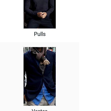
Pulls