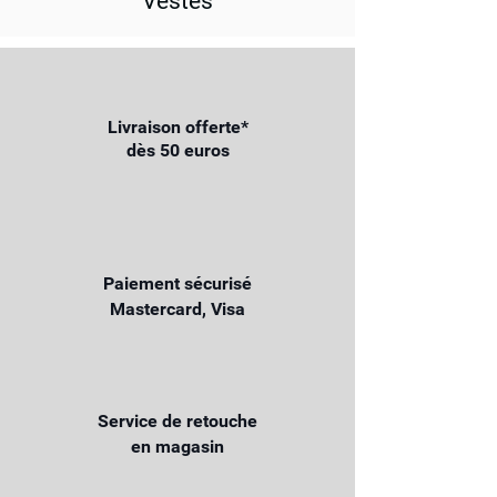
Vestes
Livraison offerte*
dès 50 euros
Paiement sécurisé
Mastercard, Visa
Service de retouche
en magasin