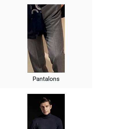
Pantalons