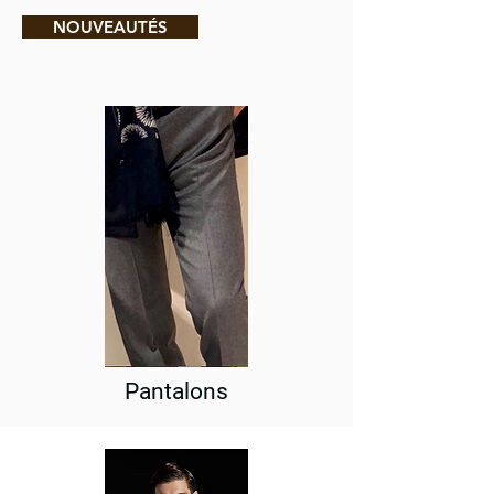
NOUVEAUTÉS
Pantalons