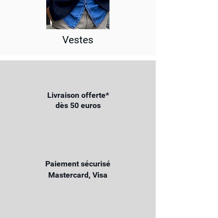
Vestes
Livraison offerte*
dès 50 euros
Paiement sécurisé
Mastercard, Visa