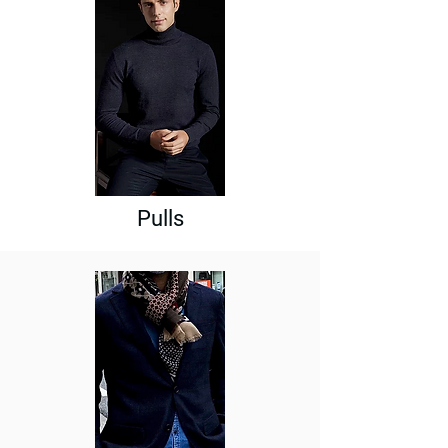
Pulls