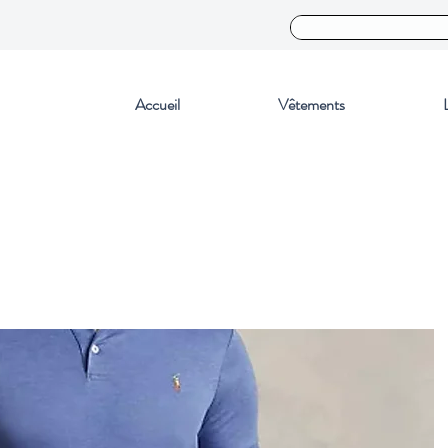
Accueil
Vêtements