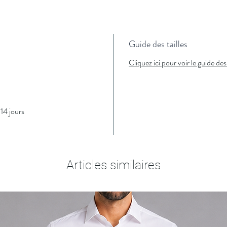
Guide des tailles
Cliquez ici pour voir le guide des 
14 jours
Articles similaires