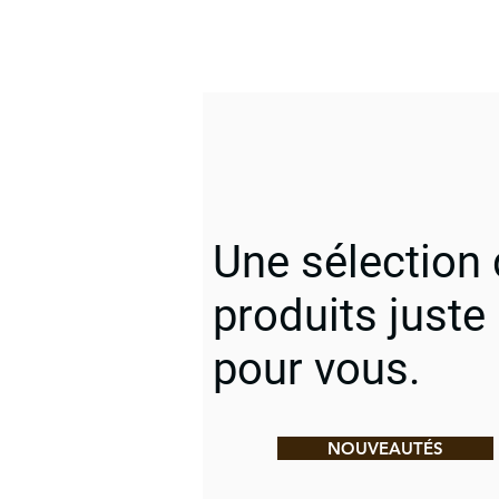
Une sélection
produits juste
pour vous.
NOUVEAUTÉS