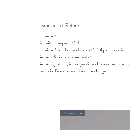
Livraisons et Retours
Livraison :
Retrait en magasin : 1H
Livraison Standard en France : 3 à 4 jours ouvrés
Retours & Remboursements :
Retours gratuits, échanges & remboursements sous 
Les frais d'envois seront à votre charge.
Nouveauté