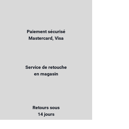
Paiement sécurisé
Mastercard, Visa
Service de retouche
en magasin
Retours sous
14 jours