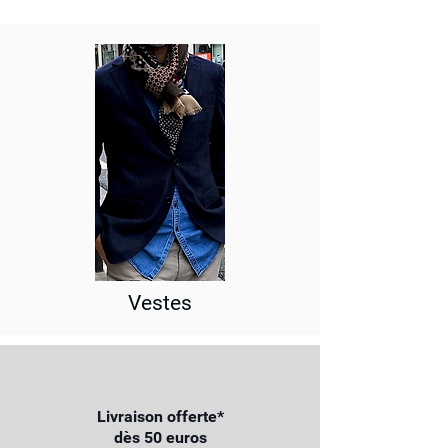
Vestes
Livraison offerte*
dès 50 euros