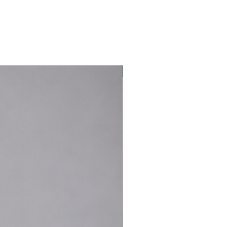
Nouveauté