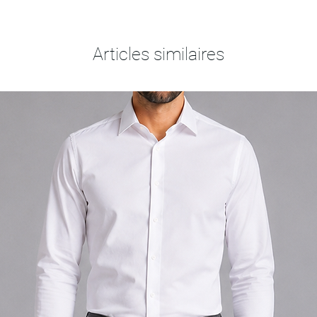
Articles similaires