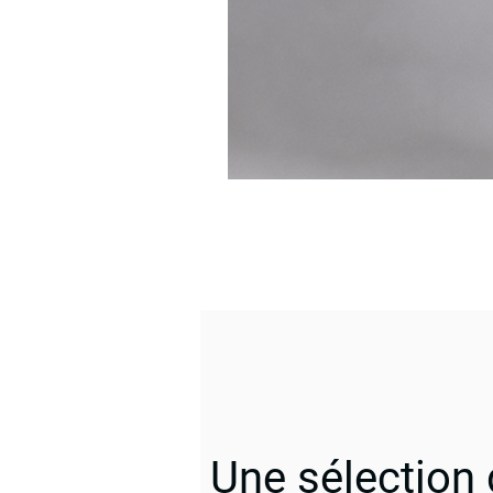
Une sélection