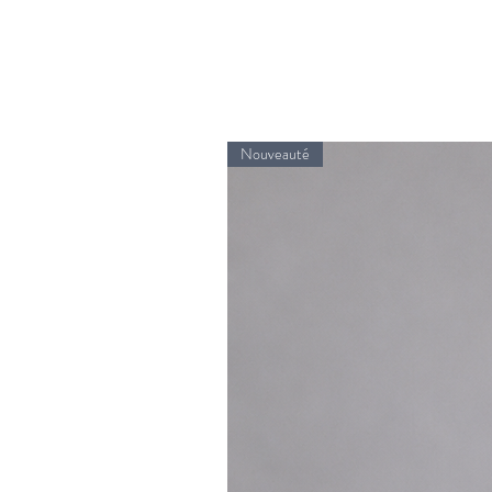
Nouveauté