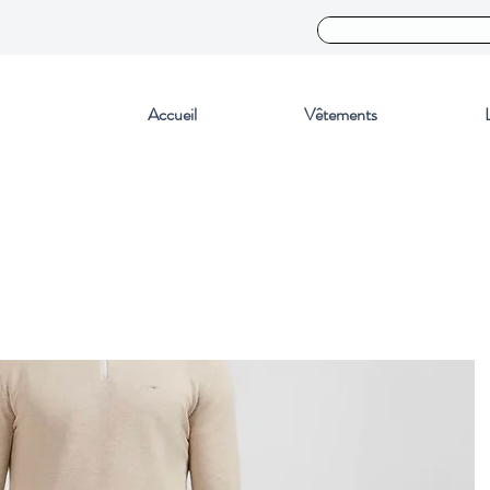
Accueil
Vêtements