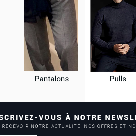
Pantalons
Pulls
SCRIVEZ-VOUS À NOTRE NEWSL
 RECEVOIR NOTRE ACTUALITÉ, NOS OFFRES ET N