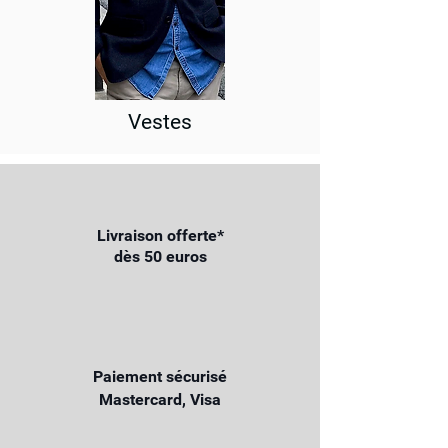
Vestes
Livraison offerte*
dès 50 euros
Paiement sécurisé
Mastercard, Visa