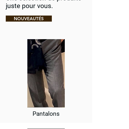
juste pour vous.
NOUVEAUTÉS
Pantalons