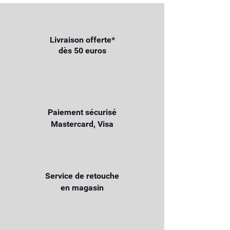
Livraison offerte*
dès 50 euros
Paiement sécurisé
Mastercard, Visa
Service de retouche
en magasin