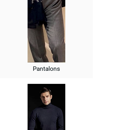
Pantalons