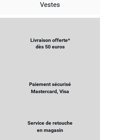
Vestes
Livraison offerte*
dès 50 euros
Paiement sécurisé
Mastercard, Visa
Service de retouche
en magasin