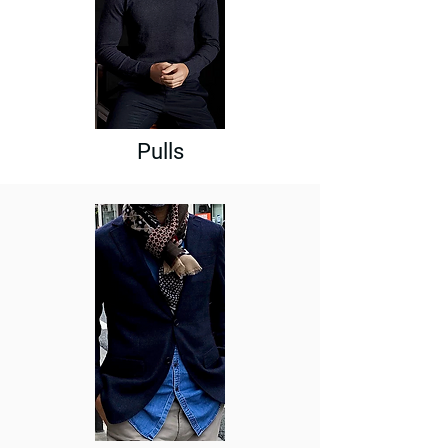
Pulls