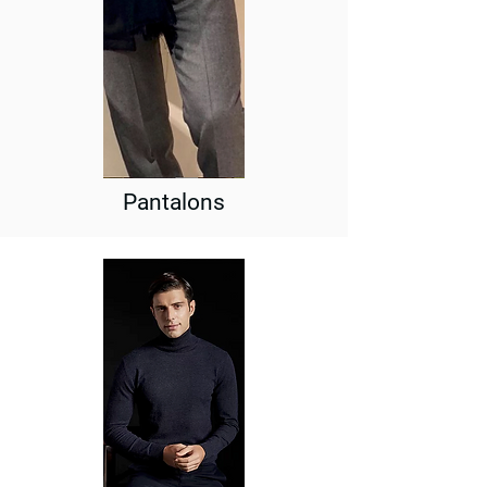
Pantalons