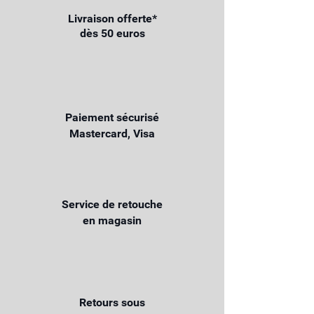
Livraison offerte*
dès 50 euros
Paiement sécurisé
Mastercard, Visa
Service de retouche
en magasin
Retours sous