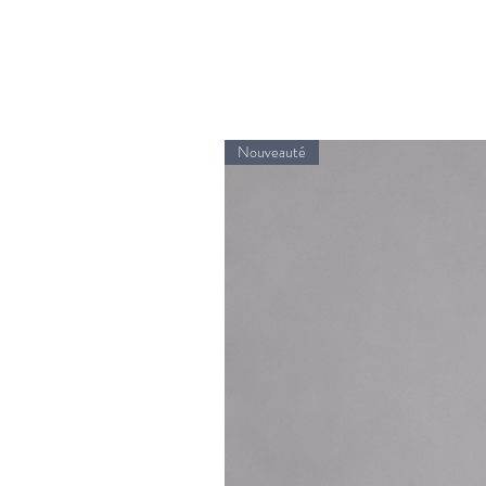
Nouveauté