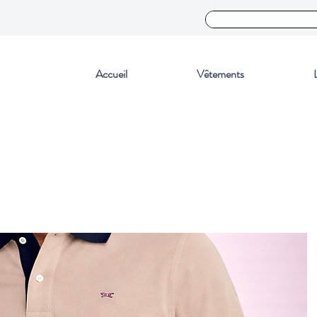
Accueil
Vêtements