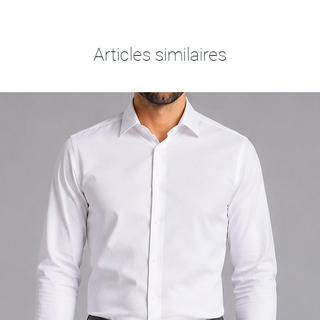
Articles similaires