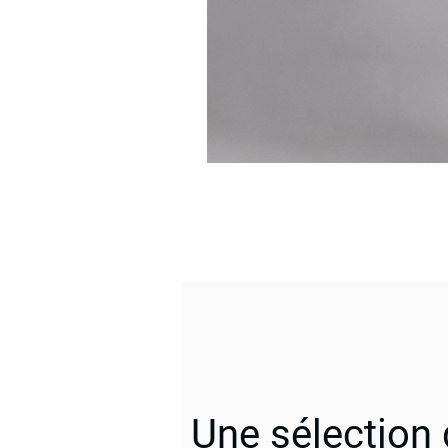
Une sélection